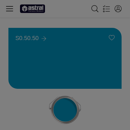
S0.50.50