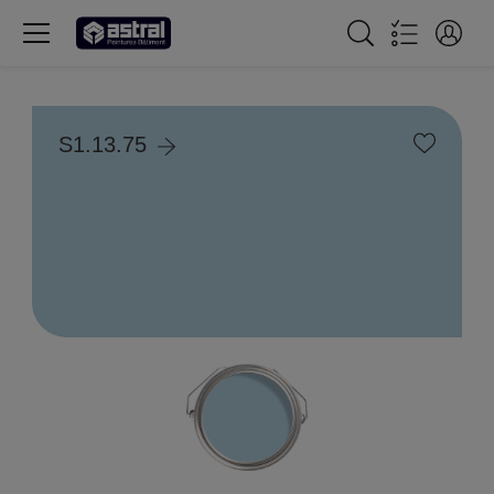
S1.13.75