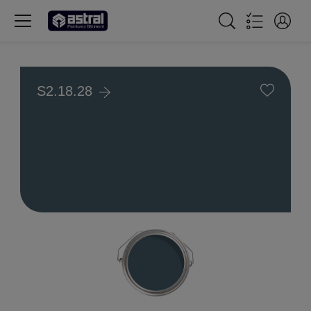
S2.18.28