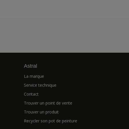
Astral
La marque
Service technique
Contact
Trouver un point de vente
Trouver un produit
Recycler son pot de peinture