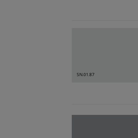
SN.01.87