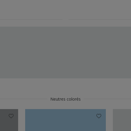
Neutres colorés