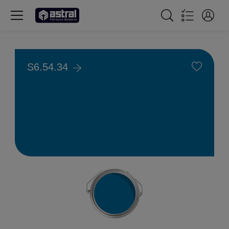
S6.54.34