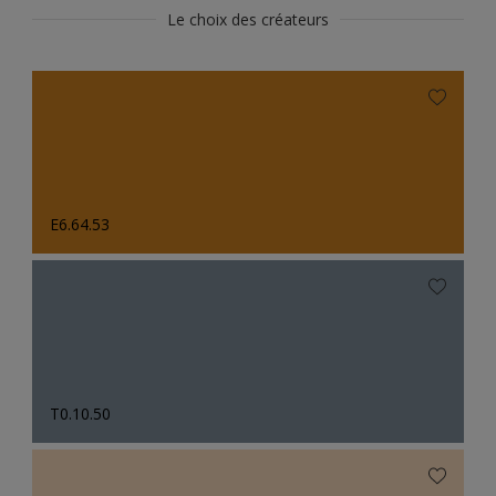
Le choix des créateurs
E6.64.53
T0.10.50