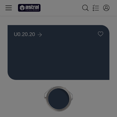
U0.20.20