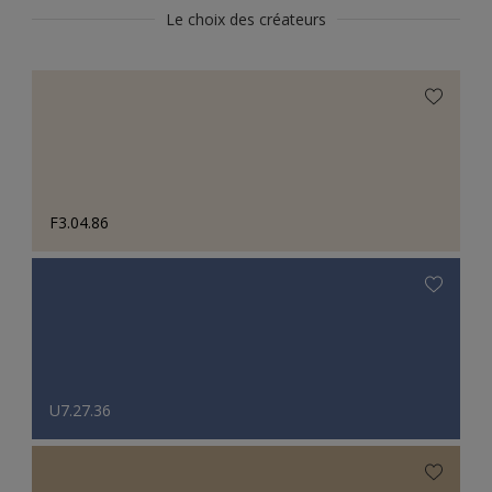
Le choix des créateurs
F3.04.86
U7.27.36