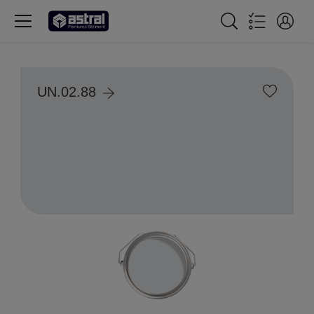
UN.02.88