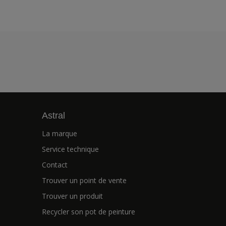
Astral
La marque
Service technique
Contact
Trouver un point de vente
Trouver un produit
Recycler son pot de peinture