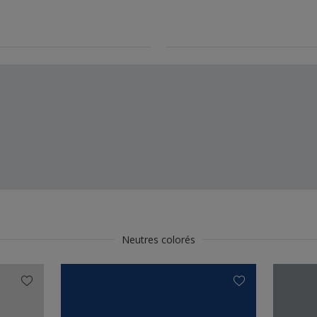
Neutres colorés