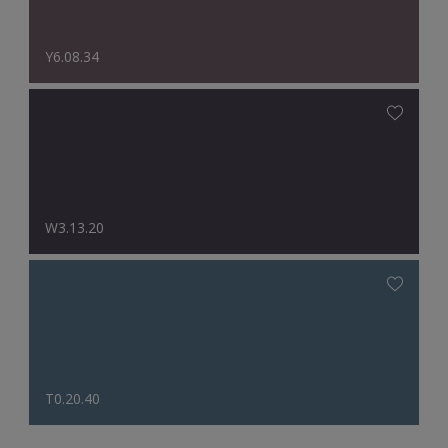
Y6.08.34
W3.13.20
T0.20.40