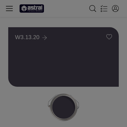
W3.13.20