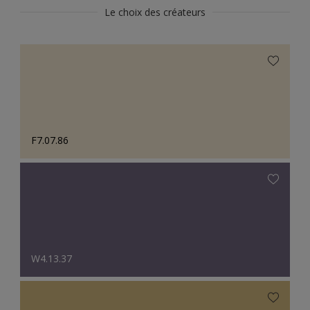
Le choix des créateurs
F7.07.86
W4.13.37