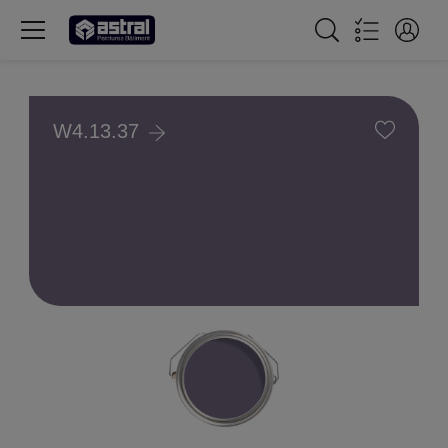
W4.13.37