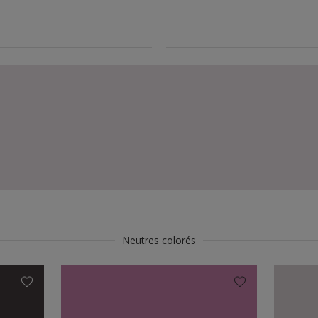
Neutres colorés