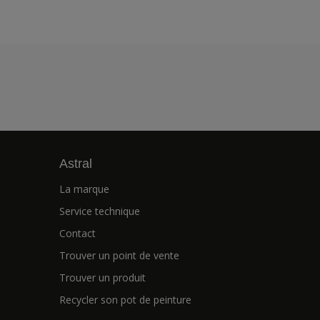
Astral
La marque
Service technique
Contact
Trouver un point de vente
Trouver un produit
Recycler son pot de peinture