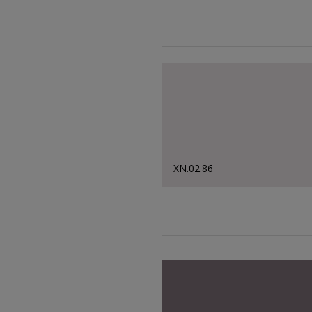
XN.02.86