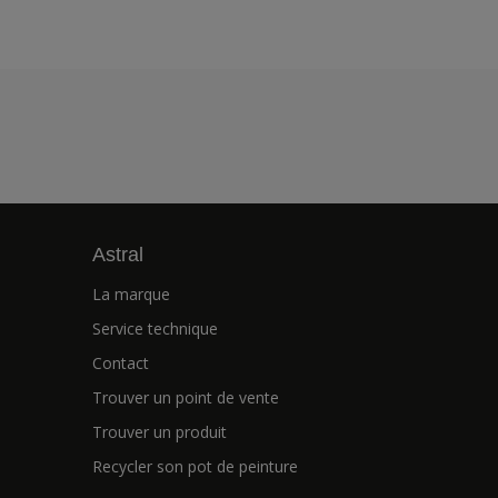
Astral
La marque
Service technique
Contact
Trouver un point de vente
Trouver un produit
Recycler son pot de peinture