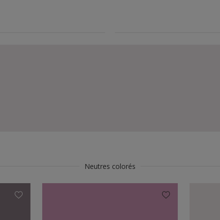
Neutres colorés