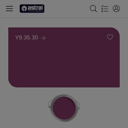
Y9.35.30