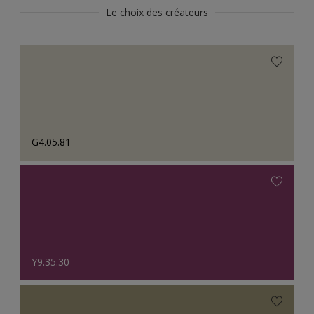
Le choix des créateurs
G4.05.81
Y9.35.30