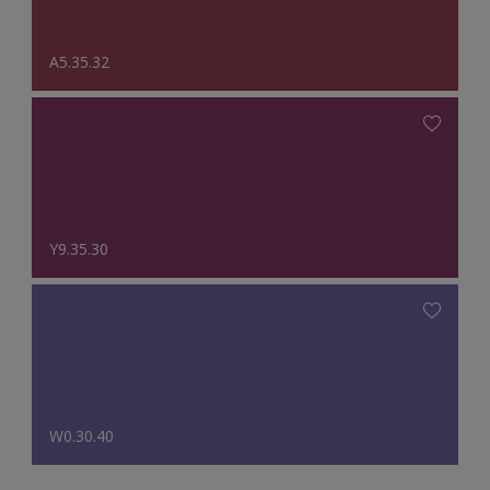
A5.35.32
Y9.35.30
W0.30.40