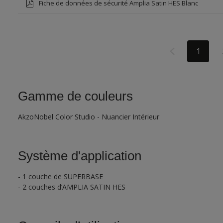
Fiche de données de sécurité Amplia Satin HES Blanc
1
Gamme de couleurs
AkzoNobel Color Studio - Nuancier Intérieur
Système d'application
- 1 couche de SUPERBASE
- 2 couches d’AMPLIA SATIN HES