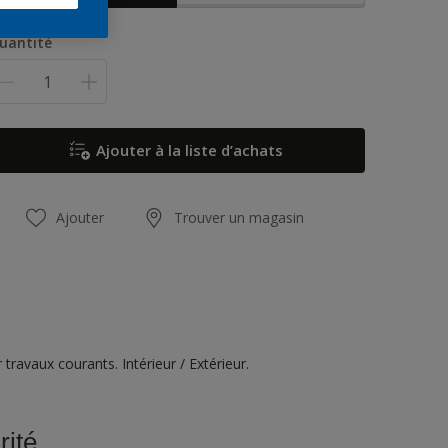
uantité
Ajouter à la liste d’achats
Ajouter
Trouver un magasin
travaux courants. Intérieur / Extérieur.
rité