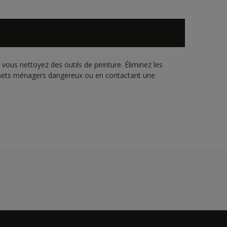
vous nettoyez des outils de peinture. Éliminez les
échets ménagers dangereux ou en contactant une