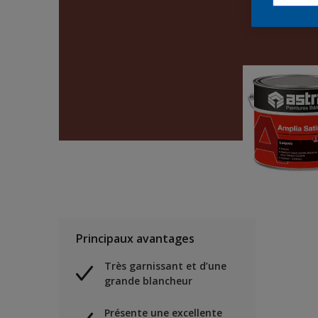
Principaux avantages
Très garnissant et d’une
grande blancheur
Présente une excellente