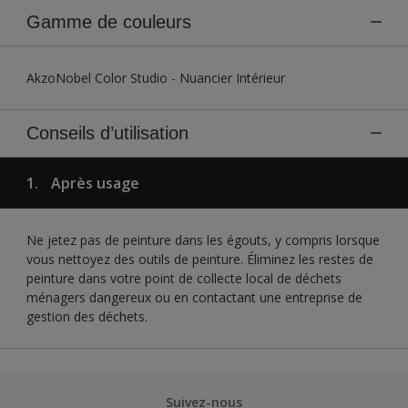
Gamme de couleurs
AkzoNobel Color Studio - Nuancier Intérieur
Conseils d’utilisation
1.
Après usage
Ne jetez pas de peinture dans les égouts, y compris lorsque
vous nettoyez des outils de peinture. Éliminez les restes de
peinture dans votre point de collecte local de déchets
ménagers dangereux ou en contactant une entreprise de
gestion des déchets.
Suivez-nous