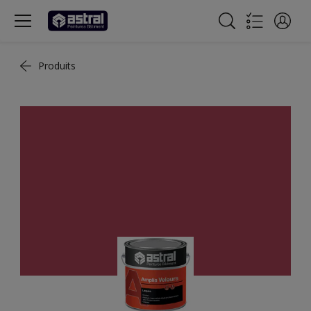
Produits