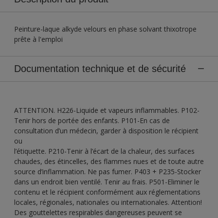
Peinture-laque alkyde velours en phase solvant thixotrope
prête à l'emploi
Documentation technique et de sécurité
ATTENTION. H226-Liquide et vapeurs inflammables. P102-
Tenir hors de portée des enfants. P101-En cas de
consultation d’un médecin, garder à disposition le récipient
ou
l’étiquette. P210-Tenir à l’écart de la chaleur, des surfaces
chaudes, des étincelles, des flammes nues et de toute autre
source d’inflammation. Ne pas fumer. P403 + P235-Stocker
dans un endroit bien ventilé. Tenir au frais. P501-Eliminer le
contenu et le récipient conformément aux réglementations
locales, régionales, nationales ou internationales. Attention!
Des gouttelettes respirables dangereuses peuvent se