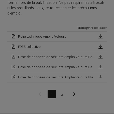
former lors de la pulvérisation. Ne pas respirer les aérosols
ni les brouillards.Dangereux. Respecter les précautions
d'emploi.
Télécharger Adobe Reader
Fiche technique Amplia Velours
FDES collective
Fiche de données de sécurité Amplia Velours Base P
Fiche de données de sécurité Amplia Velours Base V
Fiche de données de sécurité Amplia Velours Blanc
1
2