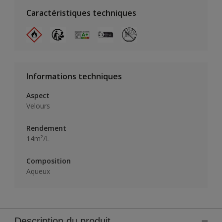
Caractéristiques techniques
Informations techniques
Aspect
Velours
Rendement
14m²/L
Composition
Aqueux
Description du produit