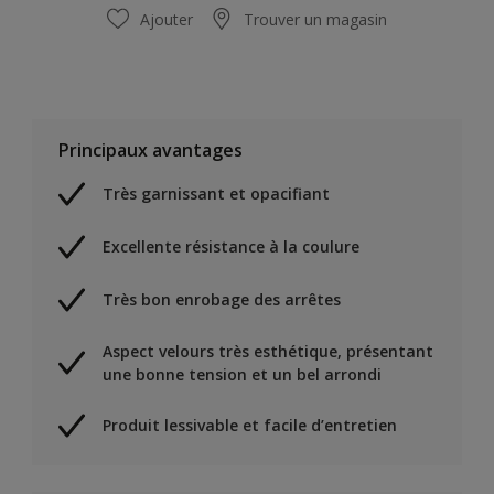
Ajouter
Trouver un magasin
Principaux avantages
Très garnissant et opacifiant
Excellente résistance à la coulure
Très bon enrobage des arrêtes
Aspect velours très esthétique, présentant
une bonne tension et un bel arrondi
Produit lessivable et facile d’entretien