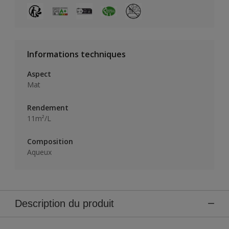
Informations techniques
Aspect
Mat
Rendement
11m²/L
Composition
Aqueux
Description du produit