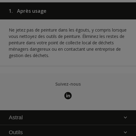
1.
Après usage
Ne jetez pas de peinture dans les égouts, y compris lorsque
vous nettoyez des outils de peinture. Éliminez les restes de
peinture dans votre point de collecte local de déchets
ménagers dangereux ou en contactant une entreprise de
gestion des déchets.
Suivez-nous
Astral
La marque
Outils