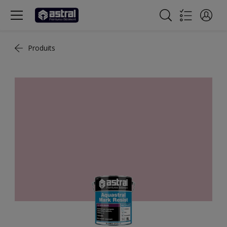
Produits