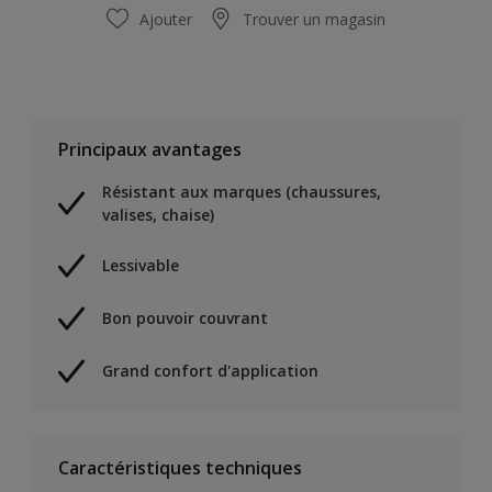
Ajouter
Trouver un magasin
Principaux avantages
Résistant aux marques (chaussures,
valises, chaise)
Lessivable
Bon pouvoir couvrant
Grand confort d'application
Caractéristiques techniques