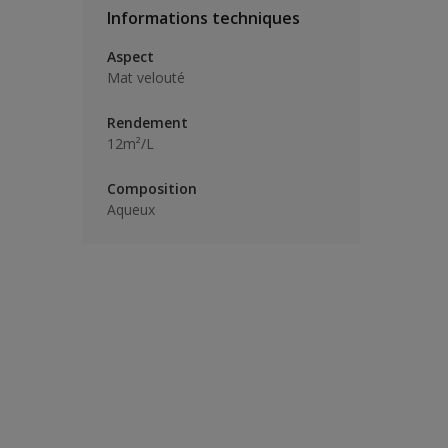
Informations techniques
Aspect
Mat velouté
Rendement
12m²/L
Composition
Aqueux