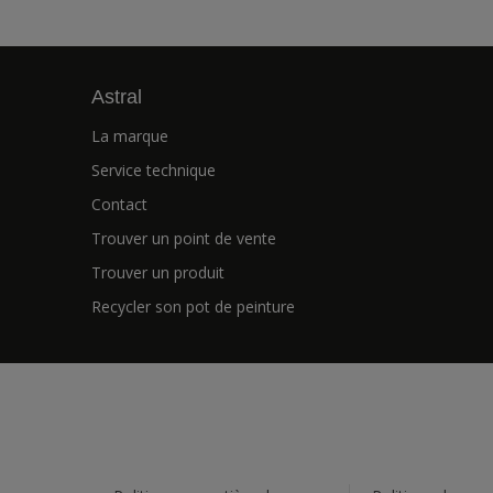
Astral
La marque
Service technique
Contact
Trouver un point de vente
Trouver un produit
Recycler son pot de peinture