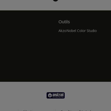
Outils
AkzoNobel Color Studio