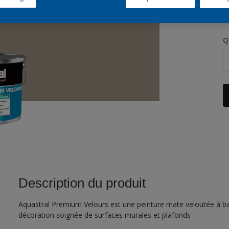
Q
Description du produit
Aquastral Premium Velours est une peinture mate veloutée à ba
décoration soignée de surfaces murales et plafonds