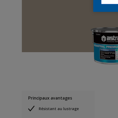
Principaux avantages
Résistant au lustrage