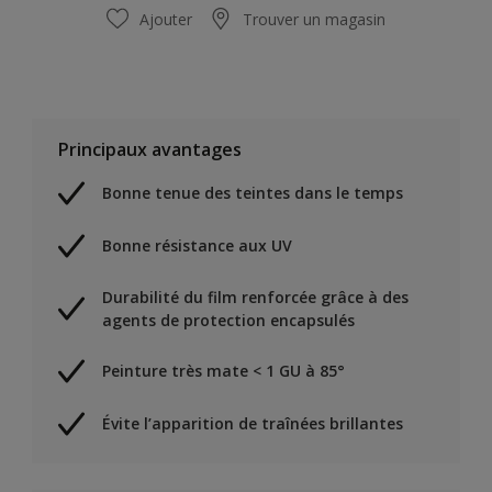
Ajouter
Trouver un magasin
Principaux avantages
Bonne tenue des teintes dans le temps
Bonne résistance aux UV
Durabilité du film renforcée grâce à des
agents de protection encapsulés
Peinture très mate < 1 GU à 85°
Évite l’apparition de traînées brillantes