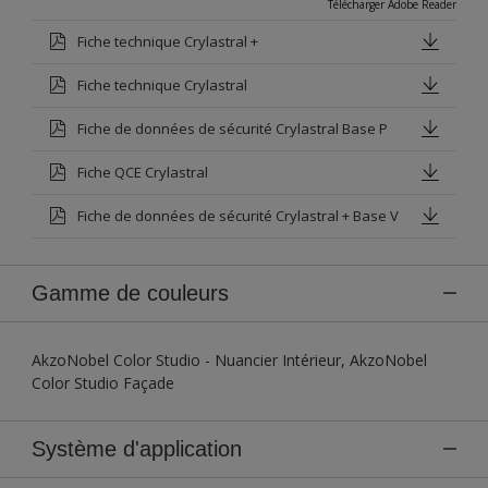
Télécharger Adobe Reader
Fiche technique Crylastral +
Fiche technique Crylastral
Fiche de données de sécurité Crylastral Base P
Fiche QCE Crylastral
Fiche de données de sécurité Crylastral + Base V
Gamme de couleurs
AkzoNobel Color Studio - Nuancier Intérieur, AkzoNobel
Color Studio Façade
Système d'application