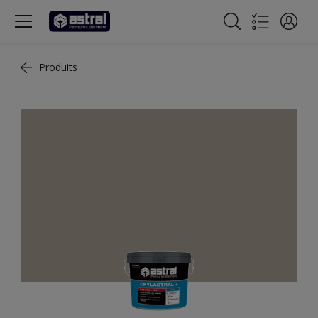
Produits