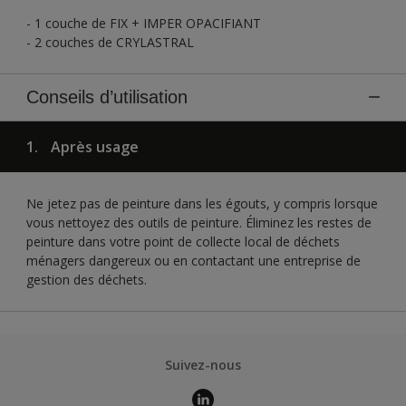
- 1 couche de FIX + IMPER OPACIFIANT
- 2 couches de CRYLASTRAL
Conseils d’utilisation
1.
Après usage
Ne jetez pas de peinture dans les égouts, y compris lorsque
vous nettoyez des outils de peinture. Éliminez les restes de
peinture dans votre point de collecte local de déchets
ménagers dangereux ou en contactant une entreprise de
gestion des déchets.
Suivez-nous