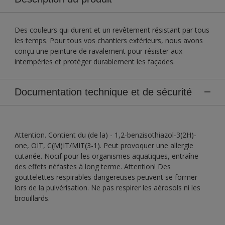
Des couleurs qui durent et un revêtement résistant par tous
les temps. Pour tous vos chantiers extérieurs, nous avons
conçu une peinture de ravalement pour résister aux
intempéries et protéger durablement les façades.
Documentation technique et de sécurité
Attention. Contient du (de la) - 1,2-benzisothiazol-3(2H)-
one, OIT, C(M)IT/MIT(3-1). Peut provoquer une allergie
cutanée. Nocif pour les organismes aquatiques, entraîne
des effets néfastes à long terme. Attention! Des
gouttelettes respirables dangereuses peuvent se former
lors de la pulvérisation. Ne pas respirer les aérosols ni les
brouillards.