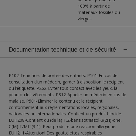
100% à partir de
matériaux fossiles ou
vierges.
Documentation technique et de sécurité
P102-Tenir hors de portée des enfants. P101-En cas de
consultation d’un médecin, garder à disposition le récipient
ou l’étiquette. P262-Éviter tout contact avec les yeux, la
peau ou les vêtements. P312-Appeler un médecin en cas de
malaise. P501-Eliminer le contenu et le récipient
conformément aux réglementations locales, régionales,
nationales ou internationales. Contient un produit biocide.
EUH208-Contient du (de la) 1,2-benzisothiazol-3(2H)-one,
C(M)IT/MIT(3-1). Peut produire une réaction allergique.
EUH211-Attention! Des gouttelettes respirables