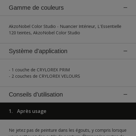
Gamme de couleurs
AkzoNobel Color Studio - Nuancier Intérieur, L'Essentielle
120 teintes, AkzoNobel Color Studio
Système d'application
- 1 couche de CRYLOREX PRIM
- 2 couches de CRYLOREX VELOURS
Conseils d’utilisation
1.
Après usage
Ne jetez pas de peinture dans les égouts, y compris lorsque