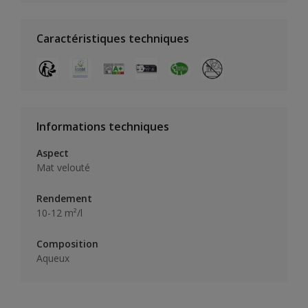
Caractéristiques techniques
Informations techniques
Aspect
Mat velouté
Rendement
10-12 m²/l
Composition
Aqueux