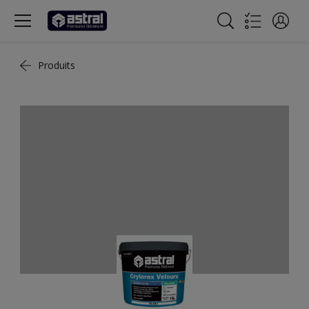
Produits