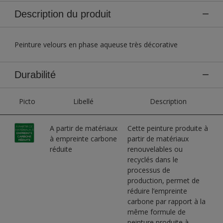
Description du produit
Peinture velours en phase aqueuse très décorative
Durabilité
Picto
Libellé
Description
A partir de matériaux
Cette peinture produite à
à empreinte carbone
partir de matériaux
réduite
renouvelables ou
recyclés dans le
processus de
production, permet de
réduire l’empreinte
carbone par rapport à la
même formule de
peinture produite à