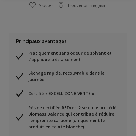
Ajouter
Trouver un magasin
Principaux avantages
Pratiquement sans odeur de solvant et
s’applique très aisément
Sèchage rapide, recouvrable dans la
journée
Certifié « EXCELL ZONE VERTE »
Résine certifiée REDcert2 selon le procédé
Biomass Balance qui contribue à réduire
l'empreinte carbone (uniquement le
produit en teinte blanche)