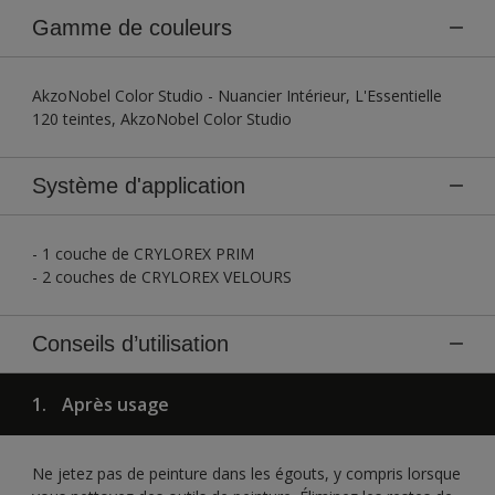
Gamme de couleurs
AkzoNobel Color Studio - Nuancier Intérieur, L'Essentielle
120 teintes, AkzoNobel Color Studio
Système d'application
- 1 couche de CRYLOREX PRIM
- 2 couches de CRYLOREX VELOURS
Conseils d’utilisation
1.
Après usage
Ne jetez pas de peinture dans les égouts, y compris lorsque