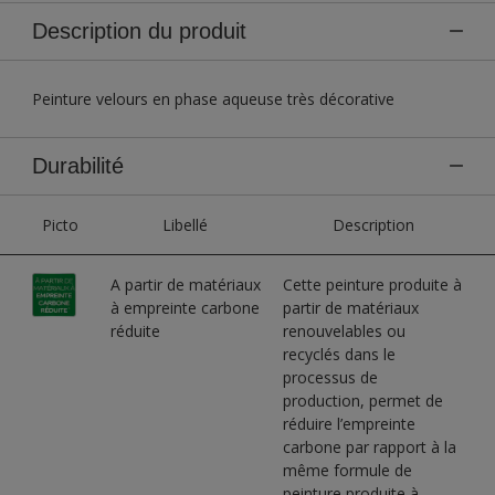
Description du produit
Peinture velours en phase aqueuse très décorative
Durabilité
Picto
Libellé
Description
A partir de matériaux
Cette peinture produite à
à empreinte carbone
partir de matériaux
réduite
renouvelables ou
recyclés dans le
processus de
production, permet de
réduire l’empreinte
carbone par rapport à la
même formule de
peinture produite à