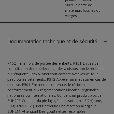
100% à partir de
matériaux fossiles ou
vierges.
Documentation technique et de sécurité
P102-Tenir hors de portée des enfants. P101-En cas de
consultation d’un médecin, garder à disposition le récipient
ou l’étiquette. P262-Éviter tout contact avec les yeux, la
peau ou les vêtements. P312-Appeler un médecin en cas de
malaise. P501-Eliminer le contenu et le récipient
conformément aux réglementations locales, régionales,
nationales ou internationales. Contient un produit biocide.
EUH208-Contient du (de la) 1,2-benzisothiazol-3(2H)-one,
C(M)IT/MIT(3-1). Peut produire une réaction allergique.
EUH211-Attention! Des gouttelettes respirables