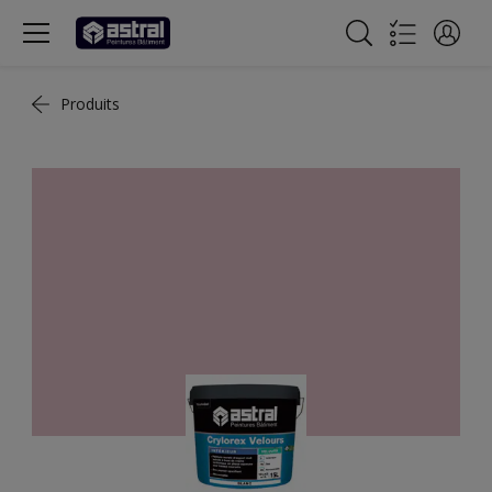
Produits