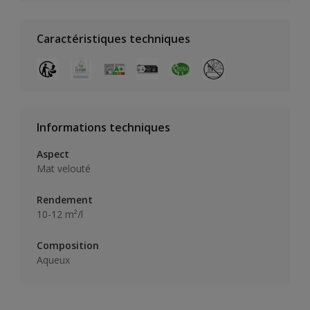
Caractéristiques techniques
Informations techniques
Aspect
Mat velouté
Rendement
10-12 m²/l
Composition
Aqueux