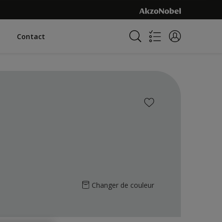
Contact
Changer de couleur