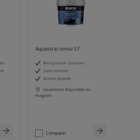
Aquastral renov ST
née
Bon pouvoir couvrant
nt
Sans tension
Bonne opacité
Seulement disponible en
magasin
Comparer