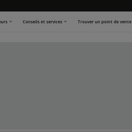
eurs
Conseils et services
Trouver un point de vente