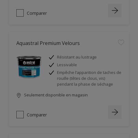
Comparer
Aquastral Premium Velours
Résistant au lustrage
Lessivable
Empêche l’apparition de taches de
rouille (têtes de clous, vis)
pendant la phase de séchage
Seulement disponible en magasin
Comparer