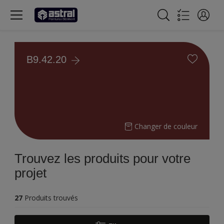
B9.42.20
Changer de couleur
Trouvez les produits pour votre
projet
27
Produits trouvés