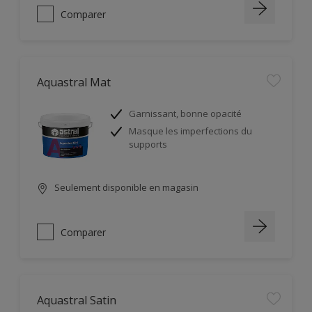
Comparer
Aquastral Mat
Garnissant, bonne opacité
Masque les imperfections du
supports
Seulement disponible en magasin
Comparer
Aquastral Satin