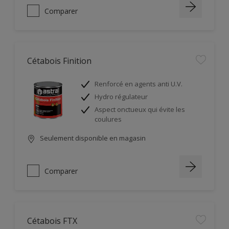
Comparer
Cétabois Finition
Renforcé en agents anti U.V.
Hydro régulateur
Aspect onctueux qui évite les
coulures
Seulement disponible en magasin
Comparer
Cétabois FTX