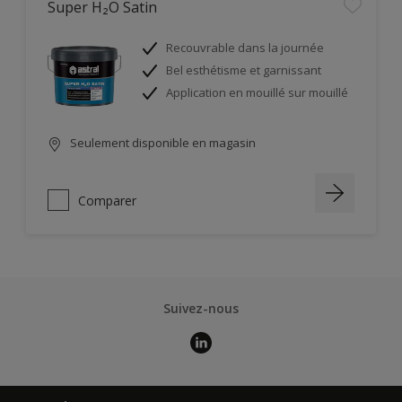
Super H₂O Satin
Recouvrable dans la journée
Bel esthétisme et garnissant
Application en mouillé sur mouillé
Seulement disponible en magasin
Comparer
Suivez-nous