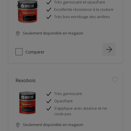
Très garnissant et opacifiant
Excellente résistance à la coulure
Très bon enrobage des arrêtes
Seulement disponible en magasin
Comparer
Rexobois
Très garnissant
Opacifiant
S’applique avec aisance et ne
coule pas
Seulement disponible en magasin