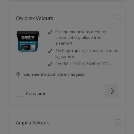
Crylorex Velours
Pratiquement sans odeur de
solvant et s’applique très
aisément
Sèchage rapide, recouvrable dans
la journée
Certifié « EXCELL ZONE VERTE »
Seulement disponible en magasin
Comparer
Amplia Velours