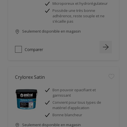
Microporeux et hydrorégulateur
Possède une très bonne
adhérence, reste souple et ne
s’écaille pas
Seulement disponible en magasin
Comparer
Crylorex Satin
Bon pouvoir opacifiant et
garnissant
Convient pour tous types de
matériel d’application
Bonne blancheur
Seulement disponible en magasin