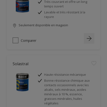
Très couvrant et offre un long
temps ouvert
Lavable et très résistant à la
rayure
Seulement disponible en magasin
Comparer
Solastral
Haute résistance mécanique
Bonne résistance chimique aux
contacts occasionnels avec les
alcalis, sels minéraux, acides
minéraux à 10 %, essence,
graisses minérales, huiles
végétales