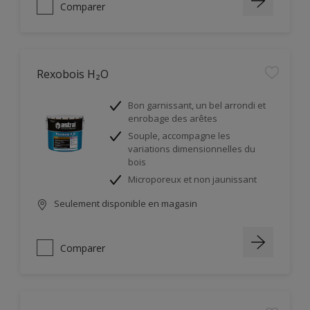
Comparer
Rexobois H₂O
Bon garnissant, un bel arrondi et
enrobage des arêtes
Souple, accompagne les
variations dimensionnelles du
bois
Microporeux et non jaunissant
Seulement disponible en magasin
Comparer