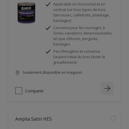
Applicable en horizontal et en
vertical sur tous types de bois
(terrasses, caillebotis, platelage,
bardages)
Convient pour les ouvrages à
fortes variations dimensionnelles
tel que clôtures, pergolas,
bardages
Peu filmogène et conserve
l’aspect initial du bois (évite le
grisaillement)
Seulement disponible en magasin
Comparer
Amplia Satin HES