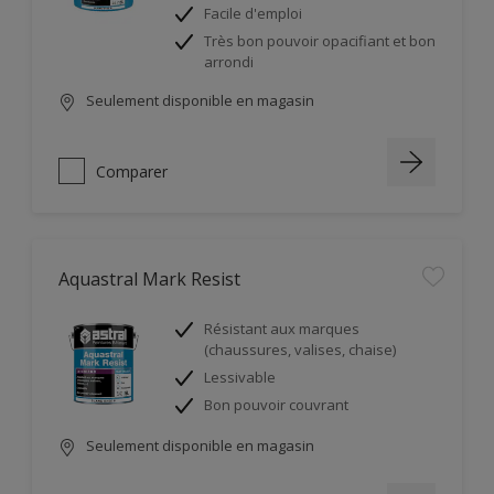
Facile d'emploi
Très bon pouvoir opacifiant et bon
arrondi
Seulement disponible en magasin
Comparer
Aquastral Mark Resist
Résistant aux marques
(chaussures, valises, chaise)
Lessivable
Bon pouvoir couvrant
Seulement disponible en magasin