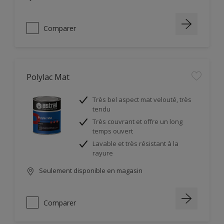
Comparer
Polylac Mat
Très bel aspect mat velouté, très
tendu
Très couvrant et offre un long
temps ouvert
Lavable et très résistant à la
rayure
Seulement disponible en magasin
Comparer