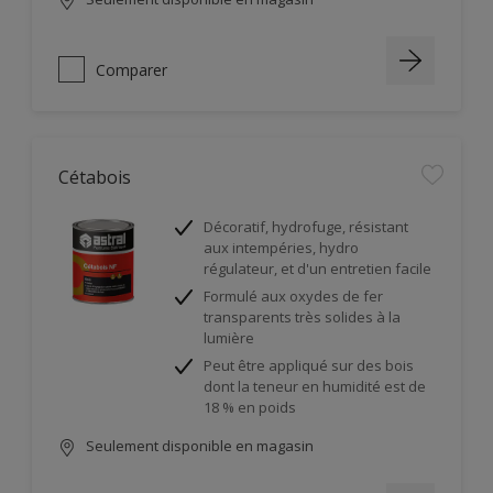
Comparer
Cétabois
Décoratif, hydrofuge, résistant
aux intempéries, hydro
régulateur, et d'un entretien facile
Formulé aux oxydes de fer
transparents très solides à la
lumière
Peut être appliqué sur des bois
dont la teneur en humidité est de
18 % en poids
Seulement disponible en magasin