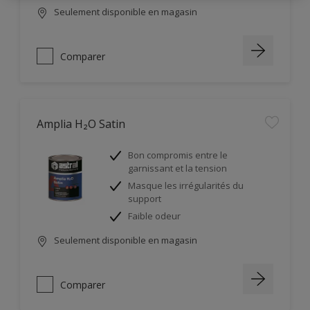
Seulement disponible en magasin
Comparer
Amplia H₂O Satin
Bon compromis entre le
garnissant et la tension
Masque les irrégularités du
support
Faible odeur
Seulement disponible en magasin
Comparer