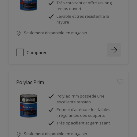
Très couvrant et offre un long
temps ouvert
Lavable et très résistant à la
rayure
Seulement disponible en magasin
Comparer
Polylac Prim
Polylac Prim possède une
excellente tension
Permet d’atténuer les faibles
irrégularités des supports
Très opacifiant et garnissant
Seulement disponible en magasin