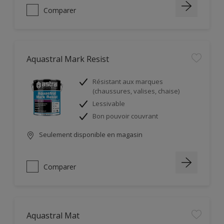
Comparer
Aquastral Mark Resist
Résistant aux marques
(chaussures, valises, chaise)
Lessivable
Bon pouvoir couvrant
Seulement disponible en magasin
Comparer
Aquastral Mat