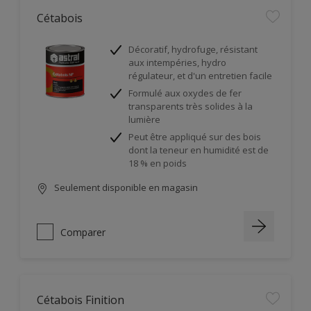
Cétabois
Décoratif, hydrofuge, résistant
aux intempéries, hydro
régulateur, et d'un entretien facile
Formulé aux oxydes de fer
transparents très solides à la
lumière
Peut être appliqué sur des bois
dont la teneur en humidité est de
18 % en poids
Seulement disponible en magasin
Comparer
Cétabois Finition