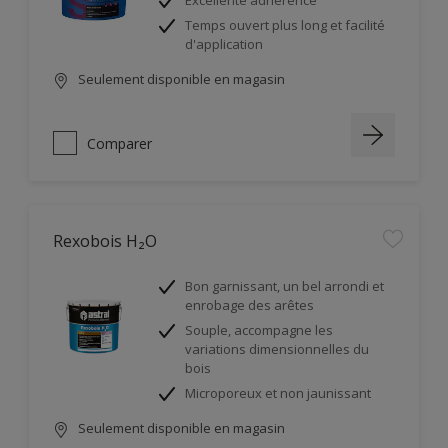
Excellente adhérence
Temps ouvert plus long et facilité
d'application
Seulement disponible en magasin
Comparer
Rexobois H₂O
Bon garnissant, un bel arrondi et
enrobage des arêtes
Souple, accompagne les
variations dimensionnelles du
bois
Microporeux et non jaunissant
Seulement disponible en magasin