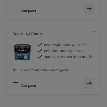
Comparer
Super H₂O Satin
Recouvrable dans la journée
Bel esthétisme et garnissant
Application en mouillé sur mouillé
Seulement disponible en magasin
Comparer