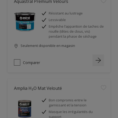
Aquastral Premium Velours
Résistant au lustrage
Lessivable
Empêche l’apparition de taches de
rouille (têtes de clous, vis)
pendant la phase de séchage
Seulement disponible en magasin
Comparer
Amplia H₂O Mat Velouté
Bon compromis entre le
garnissant et la tension
Masque les irrégularités du
support