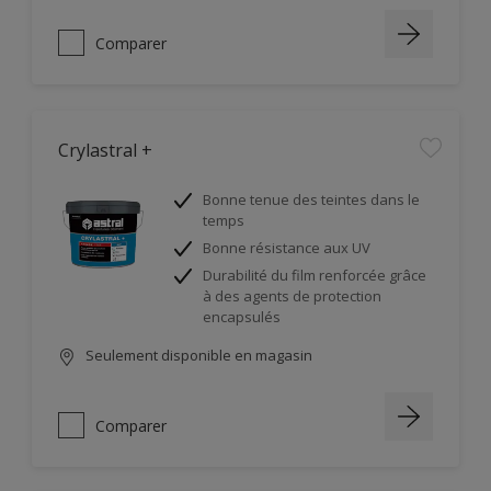
Comparer
Crylastral +
Bonne tenue des teintes dans le
temps
Bonne résistance aux UV
Durabilité du film renforcée grâce
à des agents de protection
encapsulés
Seulement disponible en magasin
Comparer