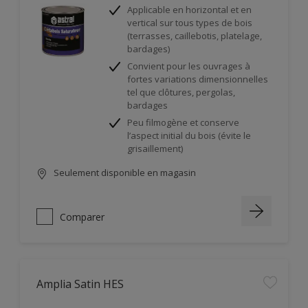
Applicable en horizontal et en
vertical sur tous types de bois
(terrasses, caillebotis, platelage,
bardages)
Convient pour les ouvrages à
fortes variations dimensionnelles
tel que clôtures, pergolas,
bardages
Peu filmogène et conserve
l’aspect initial du bois (évite le
grisaillement)
Seulement disponible en magasin
Comparer
Amplia Satin HES