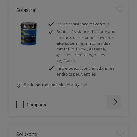
Solastral
Haute résistance mécanique
Bonne résistance chimique aux
contacts occasionnels avec les
alcalis, sels minéraux, acides
minéraux à 10 %, essence,
graisses minérales, huiles
végétales
Faible odeur, convient dans les
endroits peu ventilés
Seulement disponible en magasin
Comparer
Soluxane