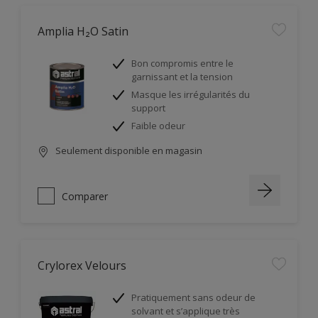
Amplia H₂O Satin
Bon compromis entre le
garnissant et la tension
Masque les irrégularités du
support
Faible odeur
Seulement disponible en magasin
Comparer
Crylorex Velours
Pratiquement sans odeur de
solvant et s’applique très