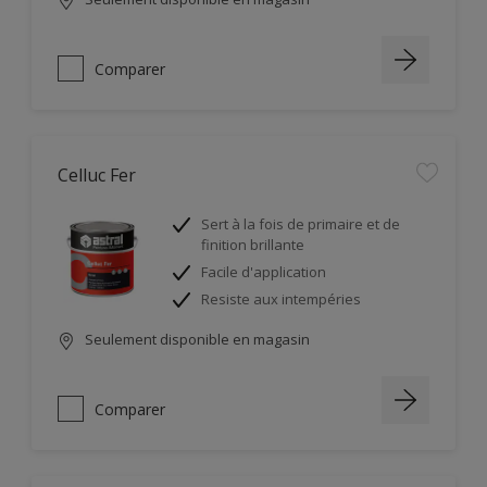
Comparer
Celluc Fer
Sert à la fois de primaire et de
finition brillante
Facile d'application
Resiste aux intempéries
Seulement disponible en magasin
Comparer