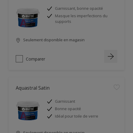
Garnissant, bonne opacité
Masque les imperfections du
supports
Seulement disponible en magasin
Comparer
Aquastral Satin
Garnissant
Bonne opacité
Idéal pour toile de verre
Seulement disponible en magasin