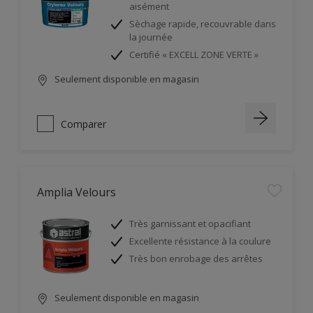
aisément
Sèchage rapide, recouvrable dans
la journée
Certifié « EXCELL ZONE VERTE »
Seulement disponible en magasin
Comparer
Amplia Velours
Très garnissant et opacifiant
Excellente résistance à la coulure
Très bon enrobage des arrêtes
Seulement disponible en magasin