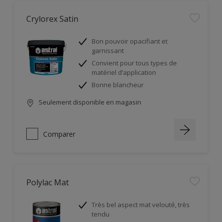
Crylorex Satin
Bon pouvoir opacifiant et
garnissant
Convient pour tous types de
matériel d’application
Bonne blancheur
Seulement disponible en magasin
Comparer
Polylac Mat
Très bel aspect mat velouté, très
tendu