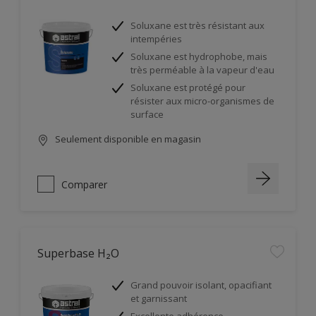
Soluxane est très résistant aux
intempéries
Soluxane est hydrophobe, mais
très perméable à la vapeur d'eau
Soluxane est protégé pour
résister aux micro-organismes de
surface
Seulement disponible en magasin
Comparer
Superbase H₂O
Grand pouvoir isolant, opacifiant
et garnissant