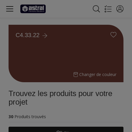
C4.33.22
Changer de couleur
Trouvez les produits pour votre
projet
30
Produits trouvés