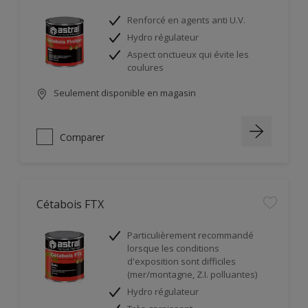
Renforcé en agents anti U.V.
Hydro régulateur
Aspect onctueux qui évite les
coulures
Seulement disponible en magasin
Comparer
Cétabois FTX
Particulièrement recommandé
lorsque les conditions
d'exposition sont difficiles
(mer/montagne, Z.I. polluantes)
Hydro régulateur