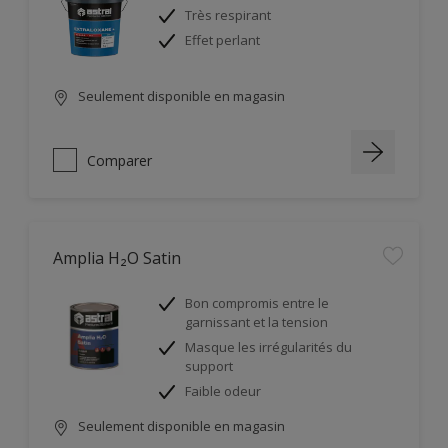
Très respirant
Effet perlant
Seulement disponible en magasin
Comparer
Amplia H₂O Satin
Bon compromis entre le
garnissant et la tension
Masque les irrégularités du
support
Faible odeur
Seulement disponible en magasin