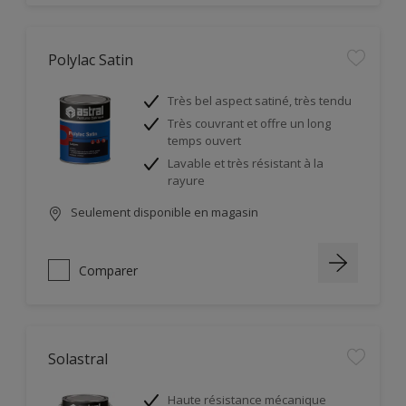
Polylac Satin
Très bel aspect satiné, très tendu
Très couvrant et offre un long
temps ouvert
Lavable et très résistant à la
rayure
Seulement disponible en magasin
Comparer
Solastral
Haute résistance mécanique