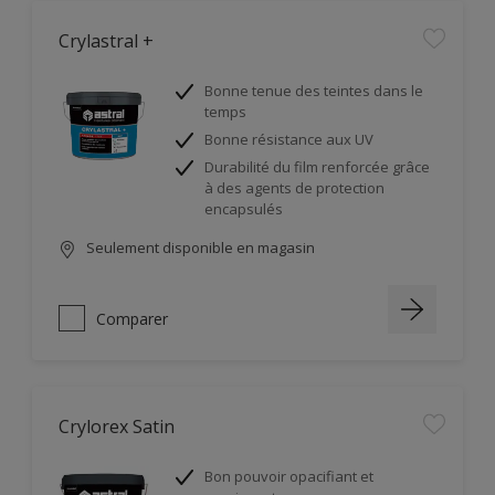
Crylastral +
Bonne tenue des teintes dans le
temps
Bonne résistance aux UV
Durabilité du film renforcée grâce
à des agents de protection
encapsulés
Seulement disponible en magasin
Comparer
Crylorex Satin
Bon pouvoir opacifiant et