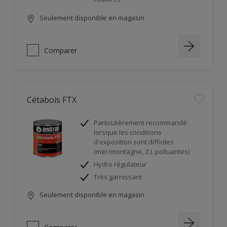
Seulement disponible en magasin
Comparer
Cétabois FTX
Particulièrement recommandé
lorsque les conditions
d'exposition sont difficiles
(mer/montagne, Z.I. polluantes)
Hydro régulateur
Très garnissant
Seulement disponible en magasin