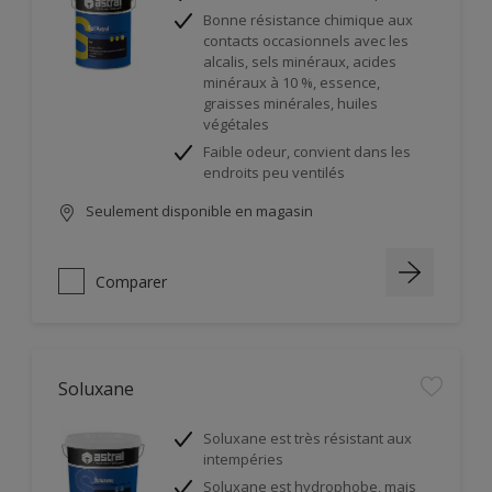
Bonne résistance chimique aux
contacts occasionnels avec les
alcalis, sels minéraux, acides
minéraux à 10 %, essence,
graisses minérales, huiles
végétales
Faible odeur, convient dans les
endroits peu ventilés
Seulement disponible en magasin
Comparer
Soluxane
Soluxane est très résistant aux
intempéries
Soluxane est hydrophobe, mais