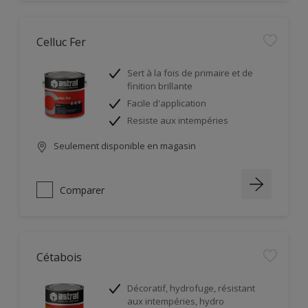
Celluc Fer
Sert à la fois de primaire et de
finition brillante
Facile d'application
Resiste aux intempéries
Seulement disponible en magasin
Comparer
Cétabois
Décoratif, hydrofuge, résistant
aux intempéries, hydro