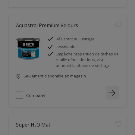
Aquastral Premium Velours
Résistant au lustrage
Lessivable
Empêche l’apparition de taches de
rouille (têtes de clous, vis)
pendant la phase de séchage
Seulement disponible en magasin
Comparer
Super H₂O Mat