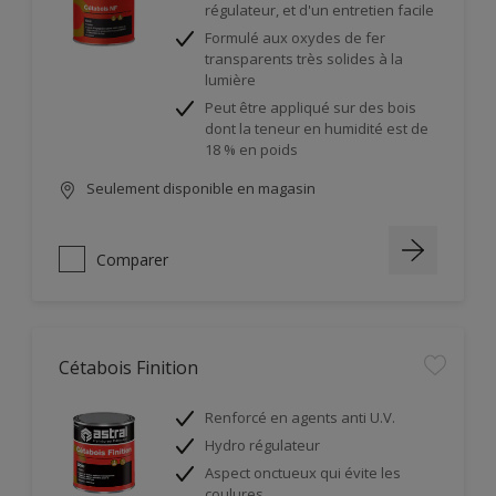
régulateur, et d'un entretien facile
Formulé aux oxydes de fer
transparents très solides à la
lumière
Peut être appliqué sur des bois
dont la teneur en humidité est de
18 % en poids
Seulement disponible en magasin
Comparer
Cétabois Finition
Renforcé en agents anti U.V.
Hydro régulateur
Aspect onctueux qui évite les
coulures