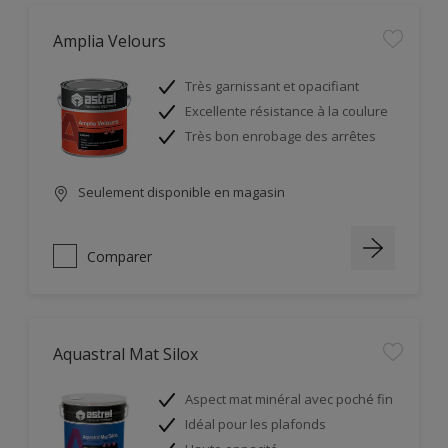
Amplia Velours
Très garnissant et opacifiant
Excellente résistance à la coulure
Très bon enrobage des arrêtes
Seulement disponible en magasin
Comparer
Aquastral Mat Silox
Aspect mat minéral avec poché fin
Idéal pour les plafonds