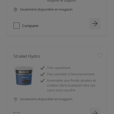
Seulement disponible en magasin
Comparer
Straliet Hydro
Très opacifiant
Peu sensible à l’encrassement
Insensible aux fonds alcalins et
s’utilise dans la plupart des cas
sans sous-couche
Seulement disponible en magasin
Comparer