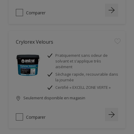
Comparer
Crylorex Velours
Pratiquement sans odeur de
solvant et s’applique très
aisément
Sèchage rapide, recouvrable dans
la journée
Certifié « EXCELL ZONE VERTE »
Seulement disponible en magasin
Comparer