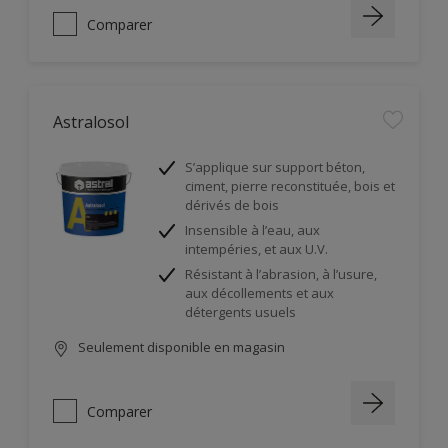
Comparer
Astralosol
S’applique sur support béton,
ciment, pierre reconstituée, bois et
dérivés de bois
Insensible à l’eau, aux
intempéries, et aux U.V.
Résistant à l’abrasion, à l’usure,
aux décollements et aux
détergents usuels
Seulement disponible en magasin
Comparer