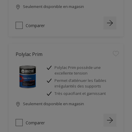
Seulement disponible en magasin
Comparer
Polylac Prim
Polylac Prim possède une
excellente tension
Permet d’atténuer les faibles
irrégularités des supports
Très opacifiant et garnissant
Seulement disponible en magasin
Comparer