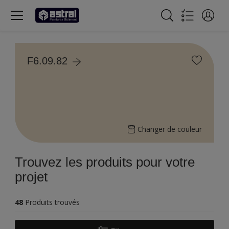
F6.09.82
Changer de couleur
Trouvez les produits pour votre
projet
48
Produits trouvés