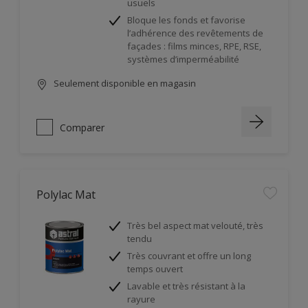
usuels
Bloque les fonds et favorise
l’adhérence des revêtements de
façades : films minces, RPE, RSE,
systèmes d’imperméabilité
Seulement disponible en magasin
Comparer
Polylac Mat
Très bel aspect mat velouté, très
tendu
Très couvrant et offre un long
temps ouvert
Lavable et très résistant à la
rayure