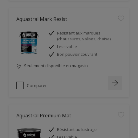
Aquastral Mark Resist
Résistant aux marques
(chaussures, valises, chaise)
Lessivable
Bon pouvoir couvrant
Seulement disponible en magasin
Comparer
Aquastral Premium Mat
Résistant au lustrage
Lessivable