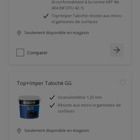
I4 conformément à la norme NFP 84-
404 (NF DTU 42-1)
Top+Imper Taloché résiste aux micro-
organismes de surfaces
Seulement disponible en magasin
Comparer
Top+Imper Taloché GG
Granulométrie 1,25 mm
Résiste aux micro-organismes de
surfaces
Seulement disponible en magasin