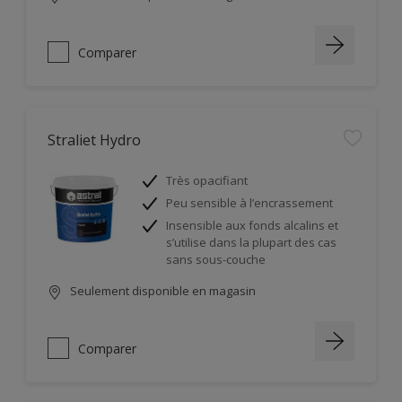
Comparer
Straliet Hydro
Très opacifiant
Peu sensible à l’encrassement
Insensible aux fonds alcalins et
s’utilise dans la plupart des cas
sans sous-couche
Seulement disponible en magasin
Comparer