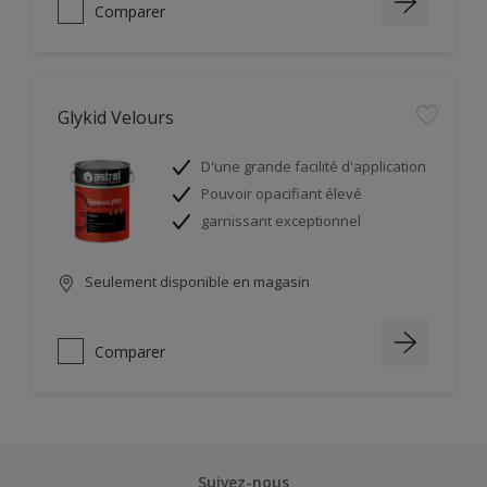
Comparer
Glykid Velours
D'une grande facilité d'application
Pouvoir opacifiant élevé
garnissant exceptionnel
Seulement disponible en magasin
Comparer
Suivez-nous