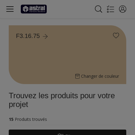
F3.16.75
Changer de couleur
Trouvez les produits pour votre
projet
15
Produits trouvés