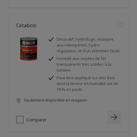
Cétabois
Décoratif, hydrofuge, résistant
aux intempéries, hydro
régulateur, et d'un entretien facile
Formulé aux oxydes de fer
transparents très solides à la
lumière
Peut être appliqué sur des bois
dont la teneur en humidité est de
18 % en poids
Seulement disponible en magasin
Comparer