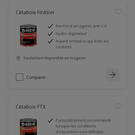
Cétabois Finition
Renforcé en agents anti U.V.
Hydro régulateur
Aspect onctueux qui évite les
coulures
Seulement disponible en magasin
Comparer
Cétabois FTX
Particulièrement recommandé
lorsque les conditions
d'exposition sont difficiles