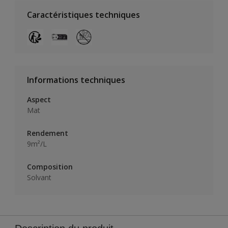
Caractéristiques techniques
Informations techniques
Aspect
Mat
Rendement
9m²/L
Composition
Solvant