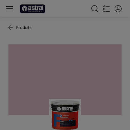
Produits