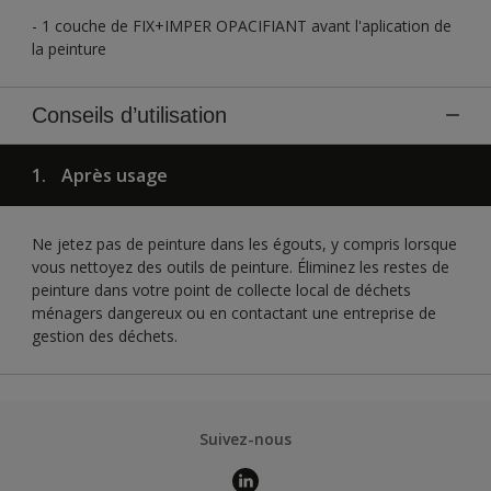
- 1 couche de FIX+IMPER OPACIFIANT avant l'aplication de
la peinture
Conseils d’utilisation
1.
Après usage
Ne jetez pas de peinture dans les égouts, y compris lorsque
vous nettoyez des outils de peinture. Éliminez les restes de
peinture dans votre point de collecte local de déchets
ménagers dangereux ou en contactant une entreprise de
gestion des déchets.
Suivez-nous