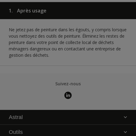
1.
Après usage
Ne jetez pas de peinture dans les égouts, y compris lorsque
vous nettoyez des outils de peinture. Éliminez les restes de
peinture dans votre point de collecte local de déchets
ménagers dangereux ou en contactant une entreprise de
gestion des déchets.
Suivez-nous
Astral
La marque
Outils