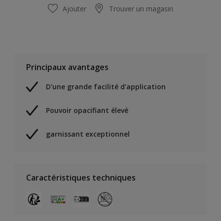
Ajouter
Trouver un magasin
Principaux avantages
D'une grande facilité d'application
Pouvoir opacifiant élevé
garnissant exceptionnel
Caractéristiques techniques