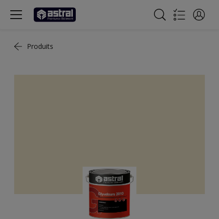
Produits