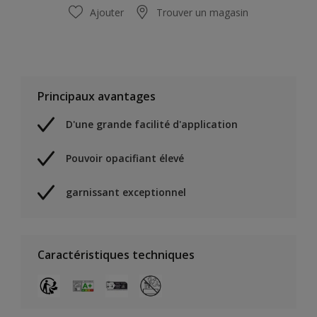
Ajouter
Trouver un magasin
Principaux avantages
D'une grande facilité d'application
Pouvoir opacifiant élevé
garnissant exceptionnel
Caractéristiques techniques