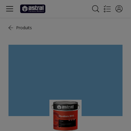
Produits