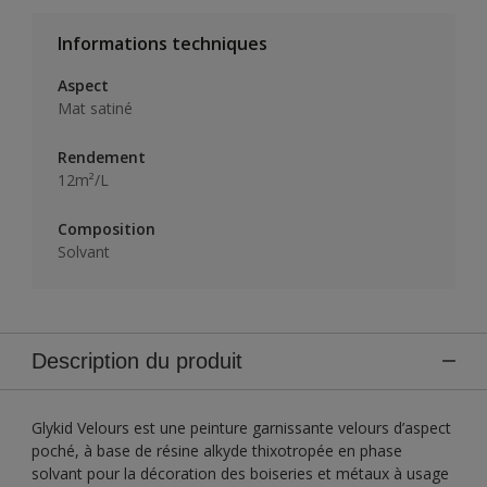
Informations techniques
Aspect
Mat satiné
Rendement
12m²/L
Composition
Solvant
Description du produit
Glykid Velours est une peinture garnissante velours d’aspect
poché, à base de résine alkyde thixotropée en phase
solvant pour la décoration des boiseries et métaux à usage