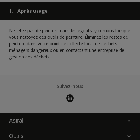
1.
Après usage
Ne jetez pas de peinture dans les égouts, y compris lorsque
vous nettoyez des outils de peinture. Éliminez les restes de
peinture dans votre point de collecte local de déchets
ménagers dangereux ou en contactant une entreprise de
gestion des déchets.
Suivez-nous
Astral
La marque
Outils