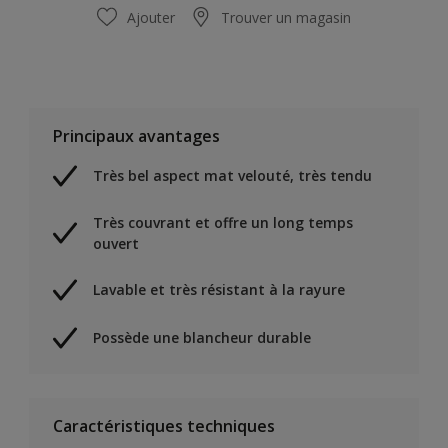
Ajouter
Trouver un magasin
Principaux avantages
Très bel aspect mat velouté, très tendu
Très couvrant et offre un long temps
ouvert
Lavable et très résistant à la rayure
Possède une blancheur durable
Caractéristiques techniques