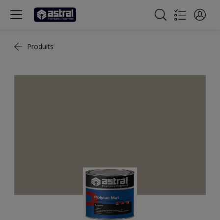
Produits