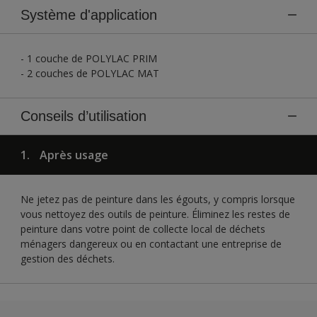
Système d'application
- 1 couche de POLYLAC PRIM
- 2 couches de POLYLAC MAT
Conseils d’utilisation
1.
Après usage
Ne jetez pas de peinture dans les égouts, y compris lorsque
vous nettoyez des outils de peinture. Éliminez les restes de
peinture dans votre point de collecte local de déchets
ménagers dangereux ou en contactant une entreprise de
gestion des déchets.