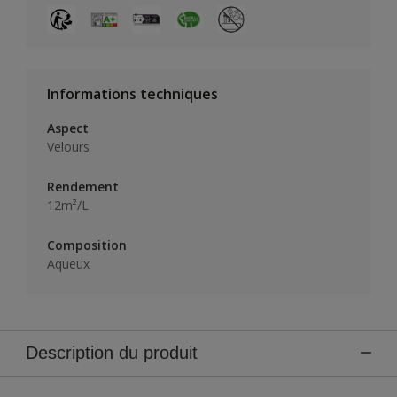
Informations techniques
Aspect
Velours
Rendement
12m²/L
Composition
Aqueux
Description du produit