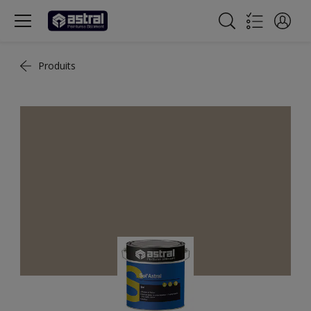
Produits