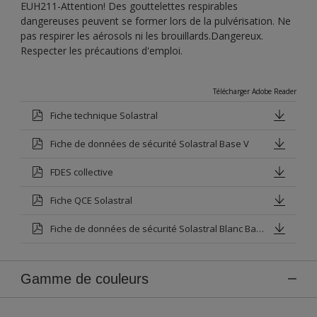
EUH211-Attention! Des gouttelettes respirables
dangereuses peuvent se former lors de la pulvérisation. Ne
pas respirer les aérosols ni les brouillards.Dangereux.
Respecter les précautions d'emploi.
Télécharger Adobe Reader
Fiche technique Solastral
Fiche de données de sécurité Solastral Base V
FDES collective
Fiche QCE Solastral
Fiche de données de sécurité Solastral Blanc Base P
Gamme de couleurs