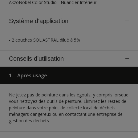
AkzoNobel Color Studio - Nuancier Intérieur
Système d'application
- 2 couches SOL'ASTRAL dilué à 5%
Conseils d’utilisation
1.
Après usage
Ne jetez pas de peinture dans les égouts, y compris lorsque
vous nettoyez des outils de peinture. Éliminez les restes de
peinture dans votre point de collecte local de déchets
ménagers dangereux ou en contactant une entreprise de
gestion des déchets.