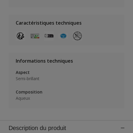
Caractéristiques techniques
Informations techniques
Aspect
Semi-brillant
Composition
Aqueux
Description du produit