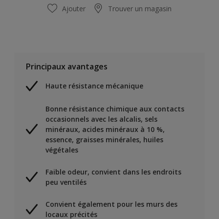
Ajouter
Trouver un magasin
Principaux avantages
Haute résistance mécanique
Bonne résistance chimique aux contacts
occasionnels avec les alcalis, sels
minéraux, acides minéraux à 10 %,
essence, graisses minérales, huiles
végétales
Faible odeur, convient dans les endroits
peu ventilés
Convient également pour les murs des
locaux précités