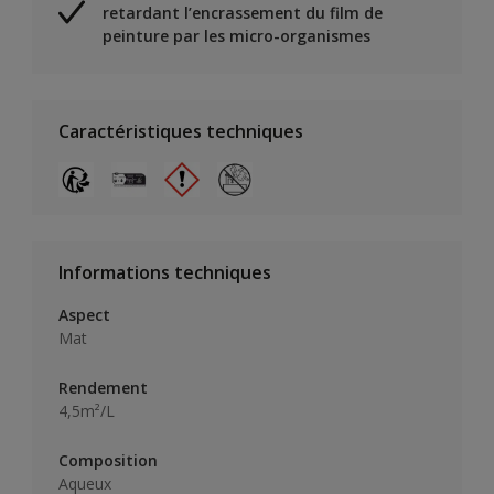
retardant l’encrassement du film de
peinture par les micro-organismes
Caractéristiques techniques
Informations techniques
Aspect
Mat
Rendement
4,5m²/L
Composition
Aqueux