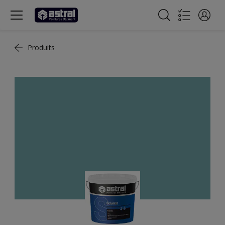
Produits