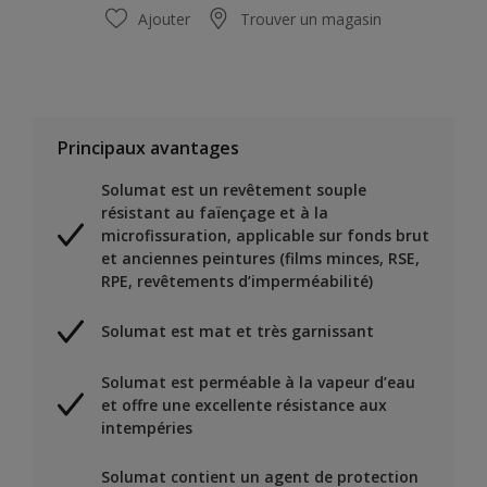
Ajouter
Trouver un magasin
Principaux avantages
Solumat est un revêtement souple
résistant au faïençage et à la
microfissuration, applicable sur fonds brut
et anciennes peintures (films minces, RSE,
RPE, revêtements d’imperméabilité)
Solumat est mat et très garnissant
Solumat est perméable à la vapeur d’eau
et offre une excellente résistance aux
intempéries
Solumat contient un agent de protection