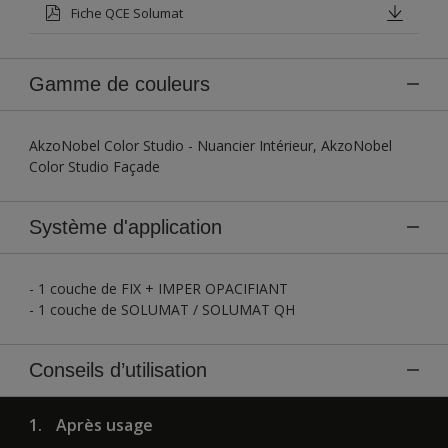
Fiche QCE Solumat
Gamme de couleurs
AkzoNobel Color Studio - Nuancier Intérieur, AkzoNobel
Color Studio Façade
Système d'application
- 1 couche de FIX + IMPER OPACIFIANT
- 1 couche de SOLUMAT / SOLUMAT QH
Conseils d’utilisation
1.
Après usage