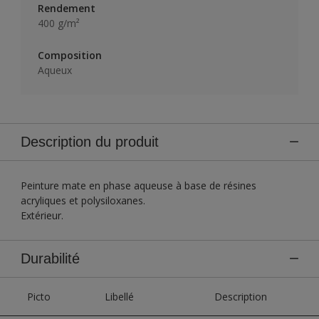
Rendement
400 g/m²
Composition
Aqueux
Description du produit
Peinture mate en phase aqueuse à base de résines
acryliques et polysiloxanes.
Extérieur.
Durabilité
Picto
Libellé
Description