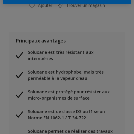
Ajouter
Trouver un magasin
Principaux avantages
Soluxane est très résistant aux
intempéries
Soluxane est hydrophobe, mais très
perméable à la vapeur d'eau
Soluxane est protégé pour résister aux
micro-organismes de surface
Soluxane est de classe D3 ou I1 selon
Norme EN 1062-1 / T 34-722
Soluxane permet de réaliser des travaux