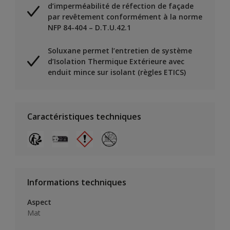
d’imperméabilité de réfection de façade
par revêtement conformément à la norme
NFP 84-404 – D.T.U.42.1
Soluxane permet l’entretien de système
d’Isolation Thermique Extérieure avec
enduit mince sur isolant (règles ETICS)
Caractéristiques techniques
Informations techniques
Aspect
Mat