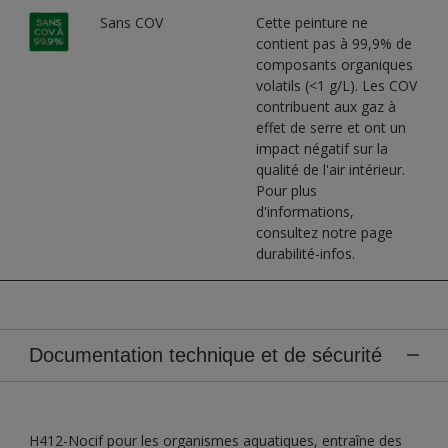
Sans COV
Cette peinture ne
contient pas à 99,9% de
composants organiques
volatils (<1 g/L). Les COV
contribuent aux gaz à
effet de serre et ont un
impact négatif sur la
qualité de l'air intérieur.
Pour plus
d'informations,
consultez notre page
durabilité-infos.
Documentation technique et de sécurité
H412-Nocif pour les organismes aquatiques, entraîne des