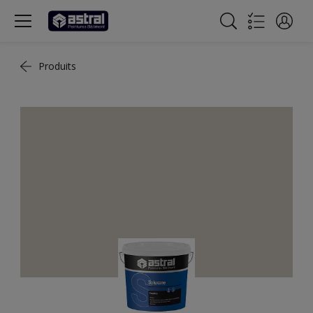
Produits