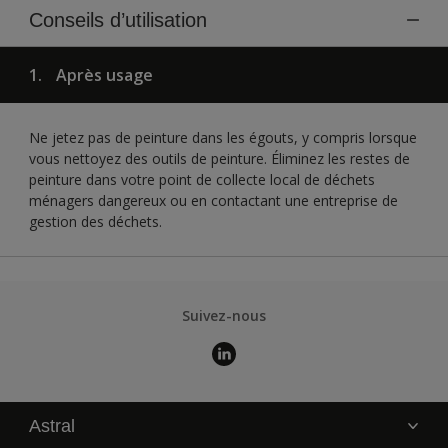
Conseils d’utilisation
1.
Après usage
Ne jetez pas de peinture dans les égouts, y compris lorsque
vous nettoyez des outils de peinture. Éliminez les restes de
peinture dans votre point de collecte local de déchets
ménagers dangereux ou en contactant une entreprise de
gestion des déchets.
Suivez-nous
Astral