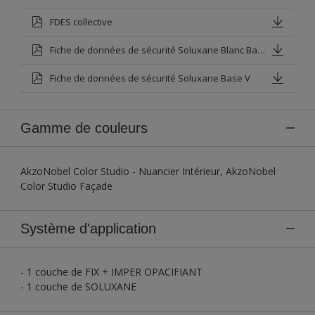
FDES collective
Fiche de données de sécurité Soluxane Blanc Base P
Fiche de données de sécurité Soluxane Base V
Gamme de couleurs
AkzoNobel Color Studio - Nuancier Intérieur, AkzoNobel
Color Studio Façade
Système d'application
- 1 couche de FIX + IMPER OPACIFIANT
- 1 couche de SOLUXANE