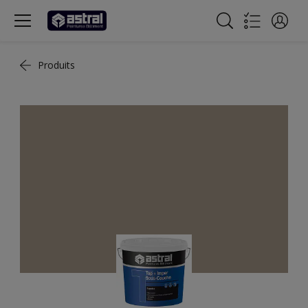
Produits