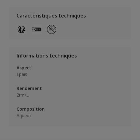
Caractéristiques techniques
Informations techniques
Aspect
Epais
Rendement
2m²/L
Composition
Aqueux