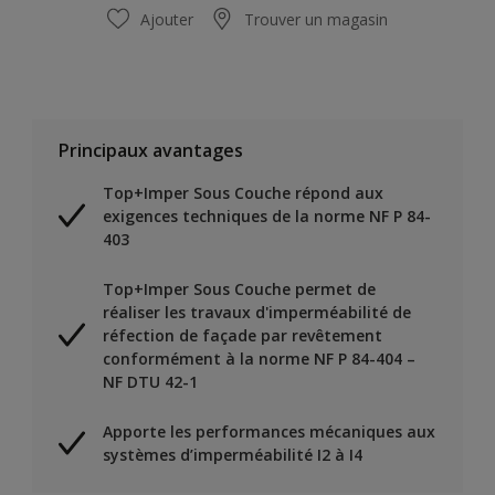
Ajouter
Trouver un magasin
Principaux avantages
Top+Imper Sous Couche répond aux
exigences techniques de la norme NF P 84-
403
Top+Imper Sous Couche permet de
réaliser les travaux d'imperméabilité de
réfection de façade par revêtement
conformément à la norme NF P 84-404 –
NF DTU 42-1
Apporte les performances mécaniques aux
systèmes d’imperméabilité I2 à I4