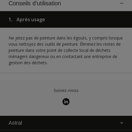
Conseils d’utilisation
1.
Après usage
Ne jetez pas de peinture dans les égouts, y compris lorsque
vous nettoyez des outils de peinture. Éliminez les restes de
peinture dans votre point de collecte local de déchets
ménagers dangereux ou en contactant une entreprise de
gestion des déchets.
Suivez-nous
Astral