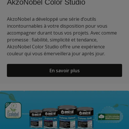
AkzoNobel Color Studio
AkzoNobel a développé une série d’outils
incontournables à votre disposition pour vous
accompagner durant tous vos projets. Avec comme
promesse : fiabilité, simplicité et tendance,
AkzoNobel Color Studio offre une expérience
couleur qui vous émerveillera jour après jour.
En savoir plus