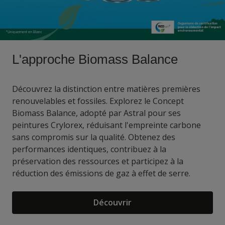
L'approche Biomass Balance
Découvrez la distinction entre matières premières
renouvelables et fossiles. Explorez le Concept
Biomass Balance, adopté par Astral pour ses
peintures Crylorex, réduisant l'empreinte carbone
sans compromis sur la qualité. Obtenez des
performances identiques, contribuez à la
préservation des ressources et participez à la
réduction des émissions de gaz à effet de serre.
Découvrir