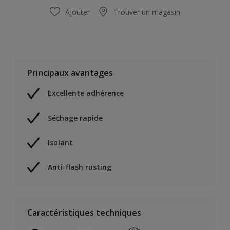
Ajouter
Trouver un magasin
Principaux avantages
Excellente adhérence
Séchage rapide
Isolant
Anti-flash rusting
Caractéristiques techniques