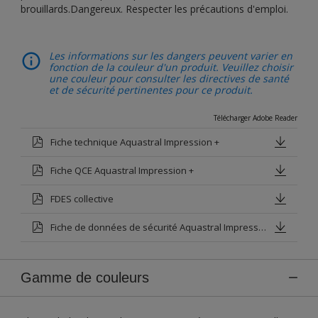
brouillards.Dangereux. Respecter les précautions d'emploi.
Les informations sur les dangers peuvent varier en
fonction de la couleur d'un produit. Veuillez choisir
une couleur pour consulter les directives de santé
et de sécurité pertinentes pour ce produit.
Télécharger Adobe Reader
Fiche technique Aquastral Impression +
Fiche QCE Aquastral Impression +
FDES collective
Fiche de données de sécurité Aquastral Impression + Blanc Base P
Gamme de couleurs