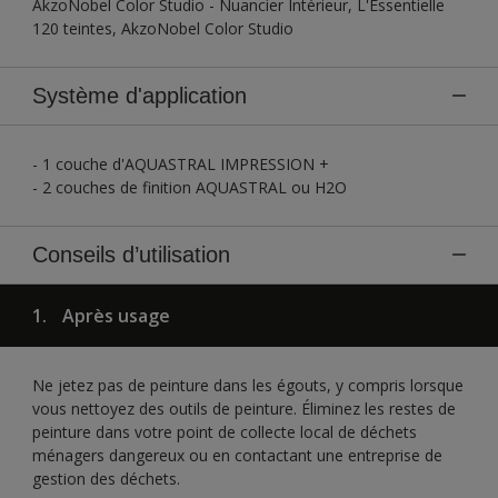
AkzoNobel Color Studio - Nuancier Intérieur, L'Essentielle
120 teintes, AkzoNobel Color Studio
Système d'application
- 1 couche d'AQUASTRAL IMPRESSION +
- 2 couches de finition AQUASTRAL ou H2O
Conseils d’utilisation
1.
Après usage
Ne jetez pas de peinture dans les égouts, y compris lorsque
vous nettoyez des outils de peinture. Éliminez les restes de
peinture dans votre point de collecte local de déchets
ménagers dangereux ou en contactant une entreprise de
gestion des déchets.