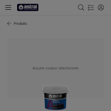
Produits
Aucune couleur sélectionnée