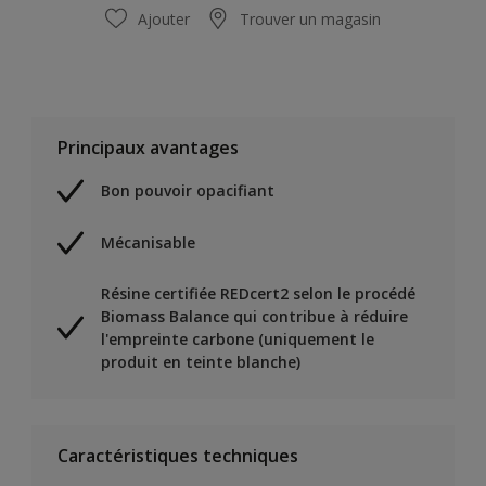
Ajouter
Trouver un magasin
Principaux avantages
Bon pouvoir opacifiant
Mécanisable
Résine certifiée REDcert2 selon le procédé
Biomass Balance qui contribue à réduire
l'empreinte carbone (uniquement le
produit en teinte blanche)
Caractéristiques techniques