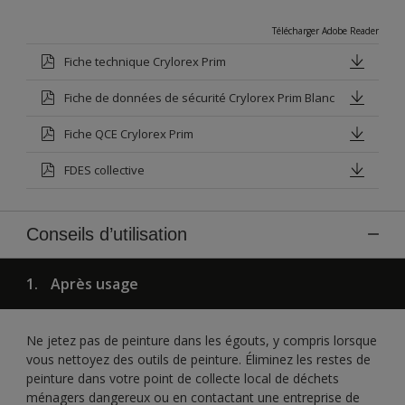
Télécharger Adobe Reader
Fiche technique Crylorex Prim
Fiche de données de sécurité Crylorex Prim Blanc
Fiche QCE Crylorex Prim
FDES collective
Conseils d’utilisation
1.
Après usage
Ne jetez pas de peinture dans les égouts, y compris lorsque
vous nettoyez des outils de peinture. Éliminez les restes de
peinture dans votre point de collecte local de déchets
ménagers dangereux ou en contactant une entreprise de