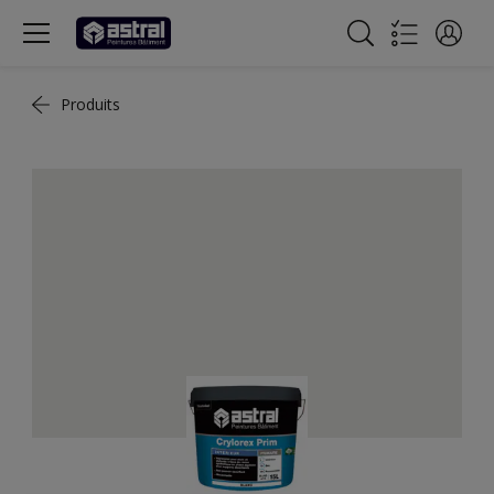
Produits