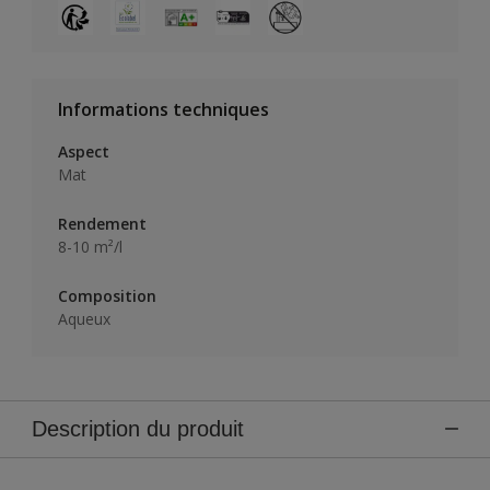
Informations techniques
Aspect
Mat
Rendement
8-10 m²/l
Composition
Aqueux
Description du produit