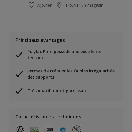
Ajouter
Trouver un magasin
Principaux avantages
Polylac Prim possède une excellente
tension
Permet d’atténuer les faibles irrégularités
des supports
Très opacifiant et garnissant
Caractéristiques techniques