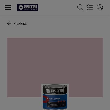
Produits