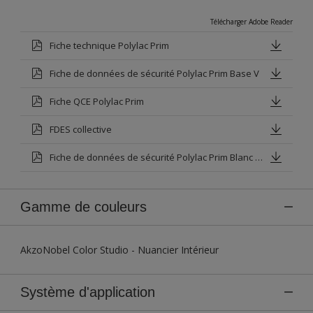
Télécharger Adobe Reader
Fiche technique Polylac Prim
Fiche de données de sécurité Polylac Prim Base V
Fiche QCE Polylac Prim
FDES collective
Fiche de données de sécurité Polylac Prim Blanc Base P
Gamme de couleurs
AkzoNobel Color Studio - Nuancier Intérieur
Système d'application