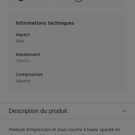
Informations techniques
Aspect
Mat
Rendement
10m²/L
Composition
Aqueux
Description du produit
Peinture d'impression et sous-couche à haute opacité en