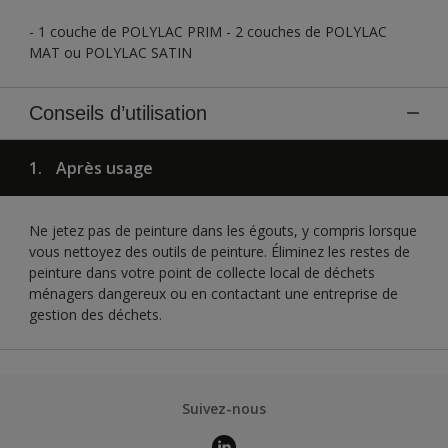
- 1 couche de POLYLAC PRIM - 2 couches de POLYLAC
MAT ou POLYLAC SATIN
Conseils d’utilisation
1.
Après usage
Ne jetez pas de peinture dans les égouts, y compris lorsque
vous nettoyez des outils de peinture. Éliminez les restes de
peinture dans votre point de collecte local de déchets
ménagers dangereux ou en contactant une entreprise de
gestion des déchets.
Suivez-nous