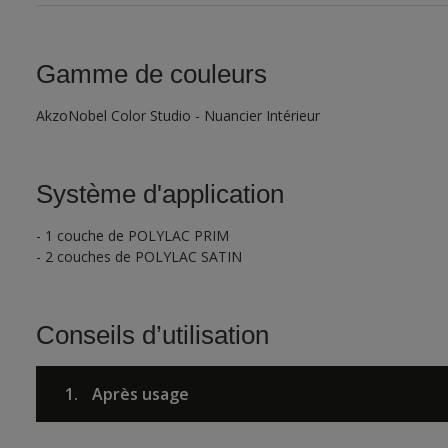
Gamme de couleurs
AkzoNobel Color Studio - Nuancier Intérieur
Système d'application
- 1 couche de POLYLAC PRIM
- 2 couches de POLYLAC SATIN
Conseils d’utilisation
1.
Après usage