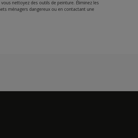
vous nettoyez des outils de peinture. Éliminez les
échets ménagers dangereux ou en contactant une