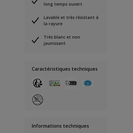
long temps ouvert
Lavable et très résistant à
la rayure
Très blanc et non
jaunissant
Caractéristiques techniques
Informations techniques