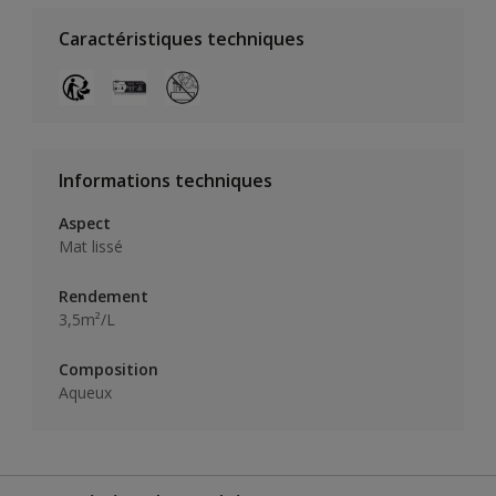
Caractéristiques techniques
Informations techniques
Aspect
Mat lissé
Rendement
3,5m²/L
Composition
Aqueux