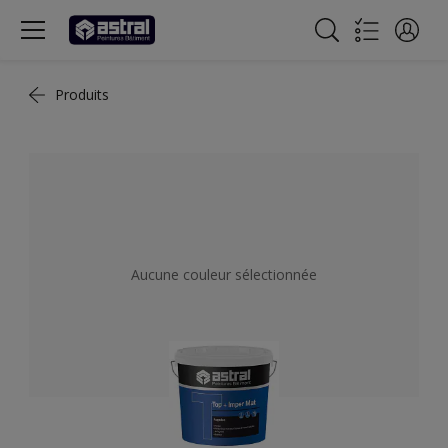
Produits
Aucune couleur sélectionnée