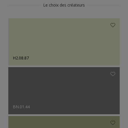
Le choix des créateurs
H2.08.87
BN.01.44