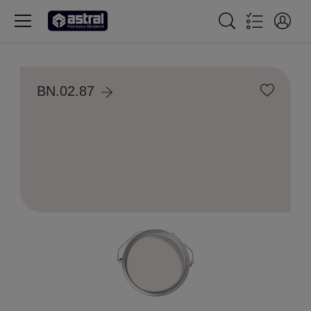
BN.02.87