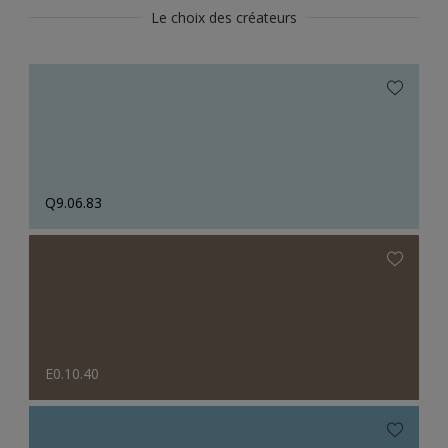
Le choix des créateurs
Q9.06.83
E0.10.40