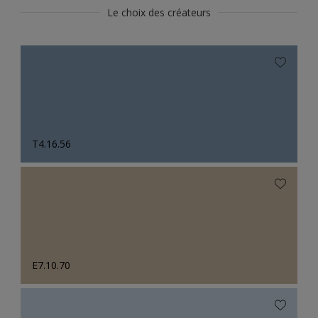
Le choix des créateurs
T4.16.56
E7.10.70