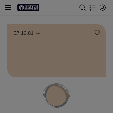
E7.12.81