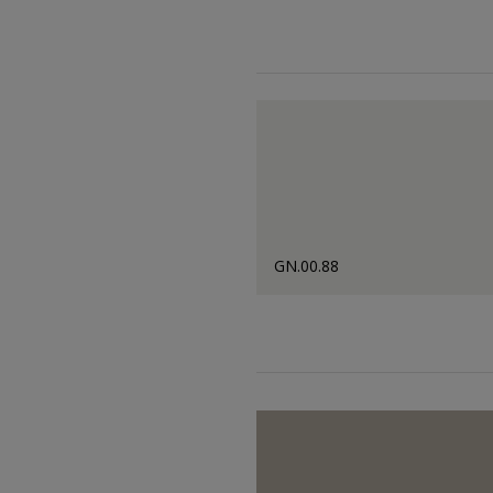
GN.00.88