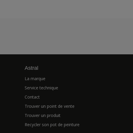
Astral
La marque
Service technique
Contact
Trouver un point de vente
Trouver un produit
Recycler son pot de peinture