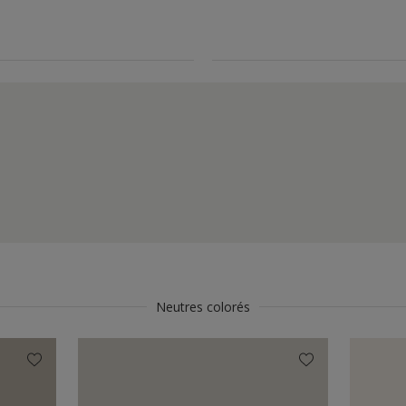
Neutres colorés