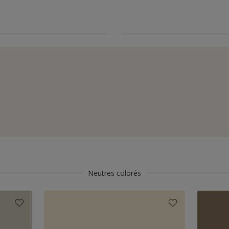
Neutres colorés