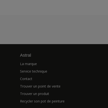
Astral
La marque
Service technique
Contact
Trouver un point de vente
Trouver un produit
Recycler son pot de peinture