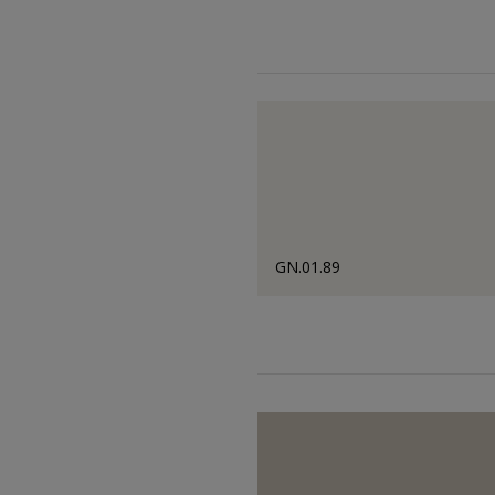
GN.01.89