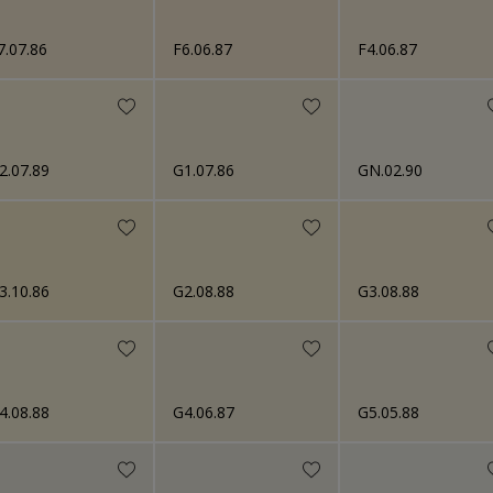
7.07.86
F6.06.87
F4.06.87
2.07.89
G1.07.86
GN.02.90
3.10.86
G2.08.88
G3.08.88
4.08.88
G4.06.87
G5.05.88