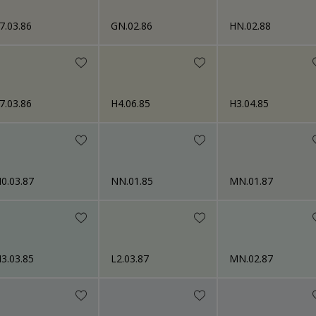
7.03.86
GN.02.86
HN.02.88
7.03.86
H4.06.85
H3.04.85
0.03.87
NN.01.85
MN.01.87
3.03.85
L2.03.87
MN.02.87