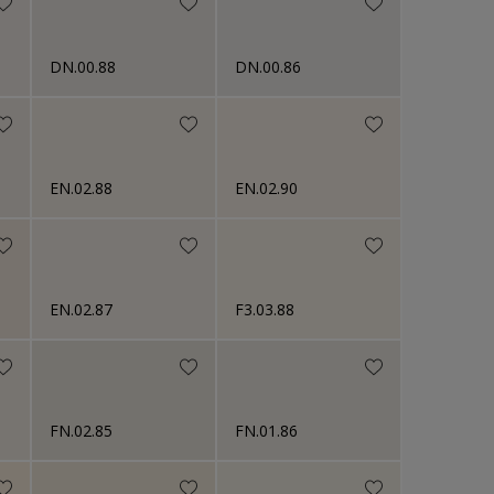
DN.00.88
DN.00.86
EN.02.88
EN.02.90
EN.02.87
F3.03.88
FN.02.85
FN.01.86