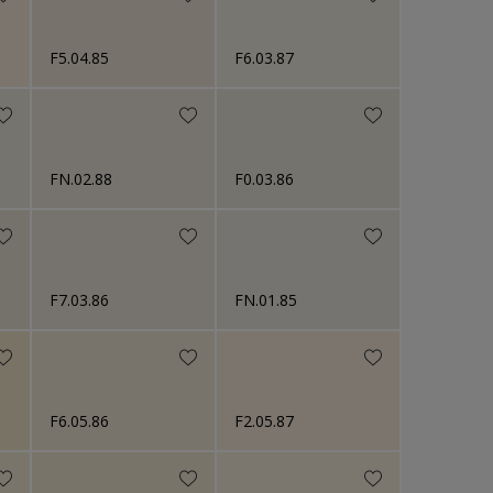
F5.04.85
F6.03.87
FN.02.88
F0.03.86
F7.03.86
FN.01.85
F6.05.86
F2.05.87