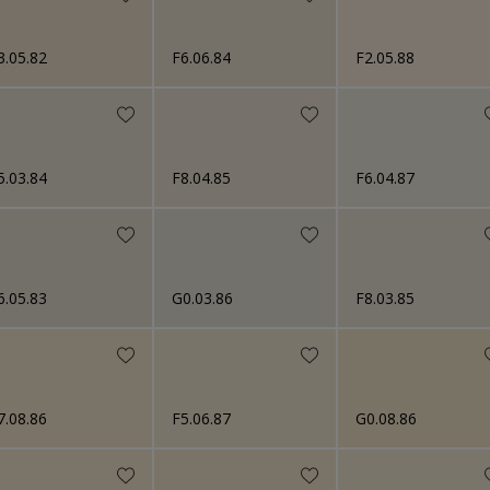
3.05.82
F6.06.84
F2.05.88
5.03.84
F8.04.85
F6.04.87
6.05.83
G0.03.86
F8.03.85
7.08.86
F5.06.87
G0.08.86