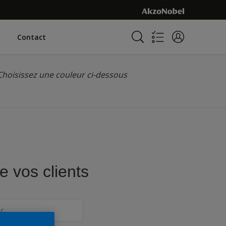
Contact
Choisissez une couleur ci-dessous
e vos clients