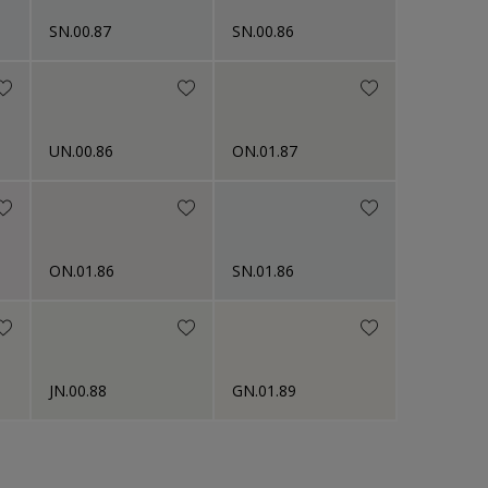
SN.00.87
SN.00.86
UN.00.86
ON.01.87
ON.01.86
SN.01.86
JN.00.88
GN.01.89