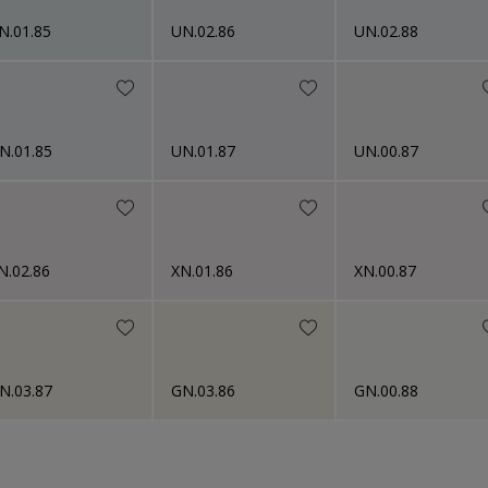
N.01.85
UN.02.86
UN.02.88
N.01.85
UN.01.87
UN.00.87
N.02.86
XN.01.86
XN.00.87
N.03.87
GN.03.86
GN.00.88